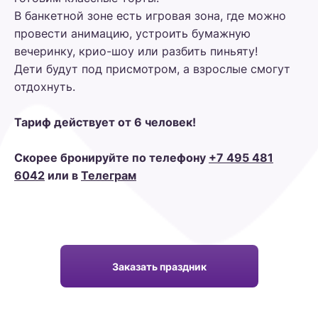
В банкетной зоне есть игровая зона, где можно
провести анимацию, устроить бумажную
вечеринку, крио-шоу или разбить пиньяту!
Дети будут под присмотром, а взрослые смогут
отдохнуть.
Тариф действует от 6 человек!
Скорее бронируйте по телефону
+7 495 481
6042
или в
Телеграм
Заказать праздник