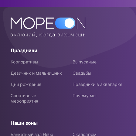
Праздники
Корпоративы
Выпускные
Девичник и мальчишник
Свадьбы
Дни рождения
Праздники в аквапарке
Спортивные
Почему мы
мероприятия
Наши зоны
Банкетный зал Небо
Скалодром