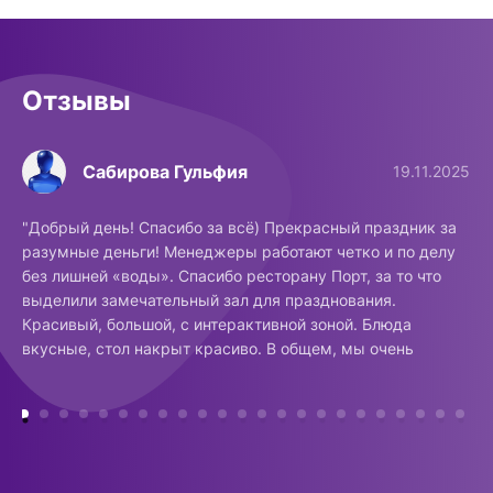
Отзывы
Сабирова Гульфия
19.11.2025
"Добрый день! Спасибо за всё) Прекрасный праздник за
разумные деньги! Менеджеры работают четко и по делу
без лишней «воды». Спасибо ресторану Порт, за то что
выделили замечательный зал для празднования.
Красивый, большой, с интерактивной зоной. Блюда
вкусные, стол накрыт красиво. В общем, мы очень
довольны) Спасибо❤️"