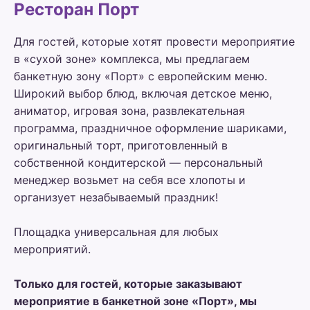
Ресторан Порт
Для гостей, которые хотят провести мероприятие
в «сухой зоне» комплекса, мы предлагаем
банкетную зону «Порт» с европейским меню.
Широкий выбор блюд, включая детское меню,
аниматор, игровая зона, развлекательная
программа, праздничное оформление шариками,
оригинальный торт, приготовленный в
собственной кондитерской — персональный
менеджер возьмет на себя все хлопоты и
организует незабываемый праздник!
Площадка универсальная для любых
мероприятий.
Только для гостей, которые заказывают
мероприятие в банкетной зоне «Порт», мы