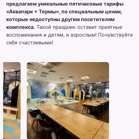
предлагаем уникальные пятичасовые тарифы
«Аквапарк + Термы», по специальным ценам,
которые недоступны другим посетителям
комплекса.
Такой праздник оставит приятные
воспоминания и детям, и взрослым! Почувствуйте
себя счастливыми!