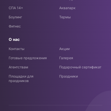
СПА 14+
Аквапарк
Боулинг
Термы
Фитнес
О нас
Контакты
Акции
Готовые предложения
Галерея
Агентствам
Подарочный сертификат
Площадки для
Праздники
праздников